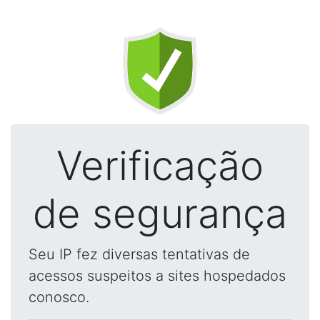
Verificação
de segurança
Seu IP fez diversas tentativas de
acessos suspeitos a sites hospedados
conosco.