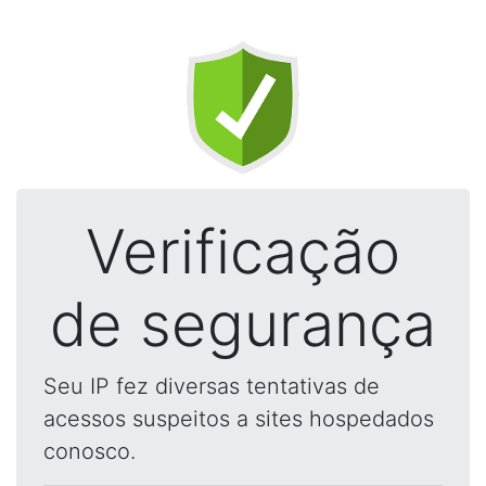
Verificação
de segurança
Seu IP fez diversas tentativas de
acessos suspeitos a sites hospedados
conosco.