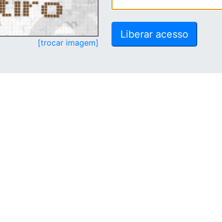
[trocar imagem]